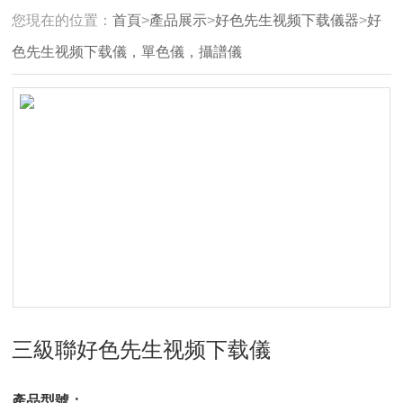
您現在的位置：
首頁
>
產品展示
>
好色先生视频下载儀器
>
好
色先生视频下载儀，單色儀，攝譜儀
三級聯好色先生视频下载儀
產品型號：