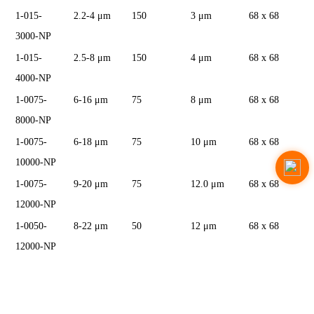
1-015-
2.2-4 μm
150
3 μm
68 x 68
3000-NP
1-015-
2.5-8 μm
150
4 μm
68 x 68
4000-NP
1-0075-
6-16 μm
75
8 μm
68 x 68
8000-NP
1-0075-
6-18 μm
75
10 μm
68 x 68
10000-NP
1-0075-
9-20 μm
75
12.0 μm
68 x 68
12000-NP
1-0050-
8-22 μm
50
12 μm
68 x 68
12000-NP