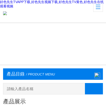
好色先生TVAPP下载,好色先生视频下载,好色先生TV黄色,好色先生在线
观看视频
產品目錄
/ PRODUCT MENU
產品展示