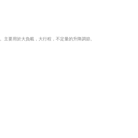
主要用於大負載，大行程，不定量的升降調節。